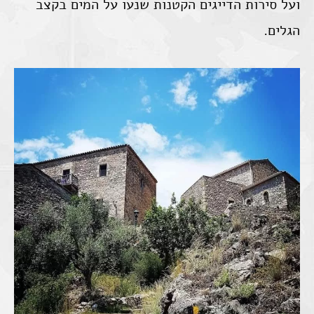
ועל סירות הדייגים הקטנות שנעו על המים בקצב
הגלים.