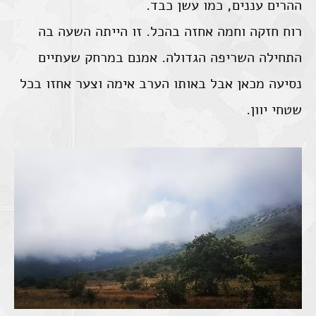
ההרים עננים, כמו עשן כבד.
רוח חזקה וחמה אחזה בהכל. זו הייתה השעה בה
התחילה השריפה הגדולה. אמנם במרחק שעתיים
נסיעה מכאן אבל באותו הערב אימה וצער אחזו בכל
שטחי יוון.