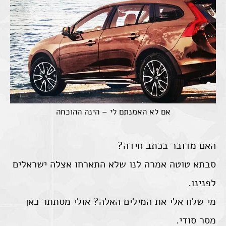
אם לא האמנתם לי – הינה ההוכחה
האם מדובר בכתב חידה?
סבתא טוטה אמרה לנו שלא התארחו אצלה ישראלים
לפנינו.
מי שלח אלי את המילים האלה? אולי מסתתר כאן
מסר סודי.