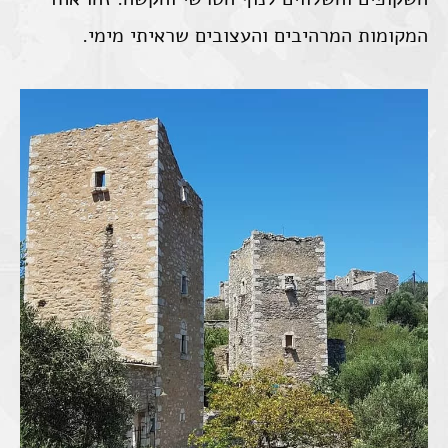
המקומות המרהיבים והעצובים שראיתי מימי.