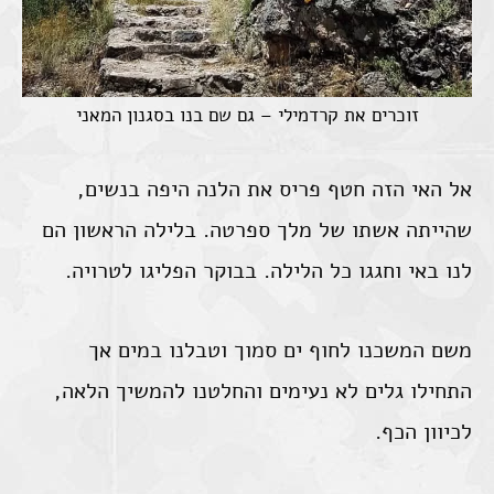
זוכרים את קרדמילי – גם שם בנו בסגנון המאני
אל האי הזה חטף פריס את הלנה היפה בנשים,
שהייתה אשתו של מלך ספרטה. בלילה הראשון הם
לנו באי וחגגו כל הלילה. בבוקר הפליגו לטרויה.
משם המשכנו לחוף ים סמוך וטבלנו במים אך
התחילו גלים לא נעימים והחלטנו להמשיך הלאה,
לכיוון הכף.