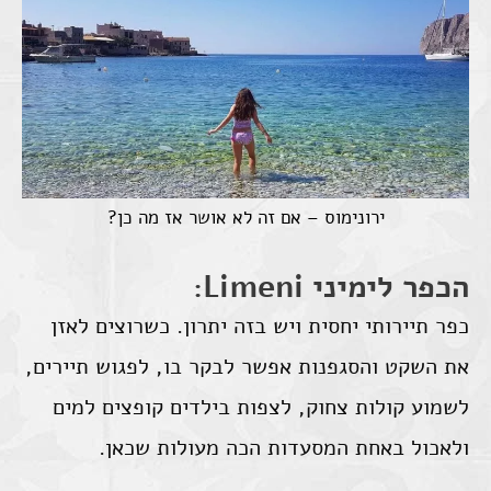
ירונימוס – אם זה לא אושר אז מה כן?
הכפר לימיני Limeni:
כפר תיירותי יחסית ויש בזה יתרון. כשרוצים לאזן
את השקט והסגפנות אפשר לבקר בו, לפגוש תיירים,
לשמוע קולות צחוק, לצפות בילדים קופצים למים
ולאכול באחת המסעדות הכה מעולות שכאן.