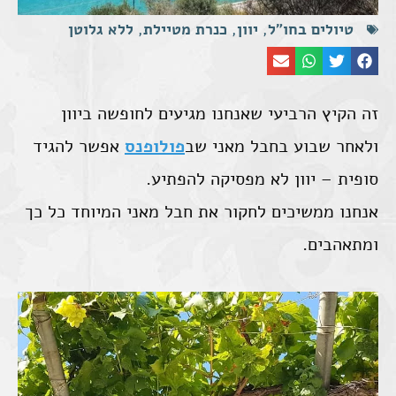
טיולים בחו"ל
,
יוון
,
כנרת מטיילת
,
ללא גלוטן
זה הקיץ הרביעי שאנחנו מגיעים לחופשה ביוון
ולאחר שבוע בחבל מאני שב
פולופנס
אפשר להגיד
סופית – יוון לא מפסיקה להפתיע.
אנחנו ממשיכים לחקור את חבל מאני המיוחד כל כך
ומתאהבים.