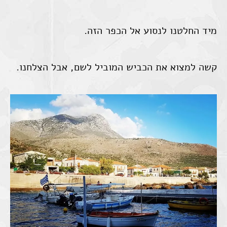
מיד החלטנו לנסוע אל הכפר הזה.
קשה למצוא את הכביש המוביל לשם, אבל הצלחנו.