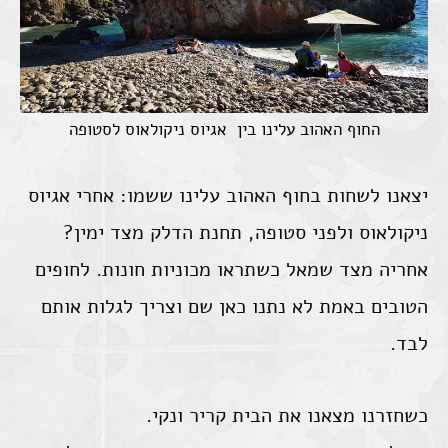
החוף האהוב עלינו בין אגיוס ניקולאוס לסטופה
יצאנו לשחות בחוף האהוב עלינו ששמו: אחרי אגיוס
ניקולאוס ולפני סטופה, תחנת הדלק מצד ימין?
אחריה מצד שמאל כשתראו מכוניות חונות. לחופים
הטובים באמת לא נתנו כאן שם וצריך לגלות אותם
לבד.
כשחזרנו מצאנו את הבית קריר ונקי.