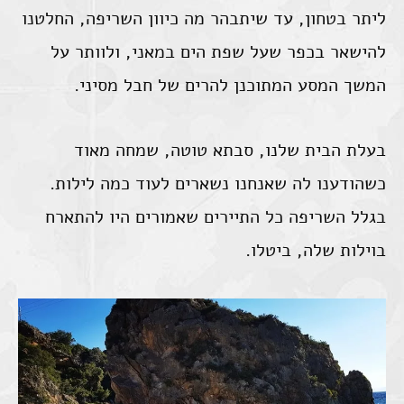
ליתר בטחון, עד שיתבהר מה כיוון השריפה, החלטנו
להישאר בכפר שעל שפת הים במאני, ולוותר על
המשך המסע המתוכנן להרים של חבל מסיני.
בעלת הבית שלנו, סבתא טוטה, שמחה מאוד
כשהודענו לה שאנחנו נשארים לעוד כמה לילות.
בגלל השריפה כל התיירים שאמורים היו להתארח
בוילות שלה, ביטלו.