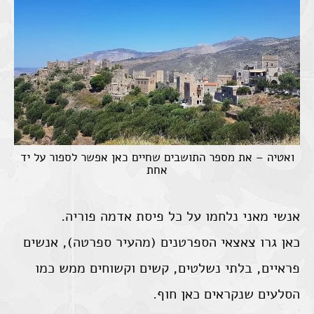
ואטיה – את מספר התושבים שחיים כאן אפשר לספור על יד
אחת
אנשי מאני נלחמו על כל פיסת אדמה פוריה.
כאן גרו צאצאי הספרטנים (מהעיר ספרטה), אנשים
פראיים, בלתי נשלטים, קשים וקשוחים ממש כמו
הסלעים שנקראים כאן חוף.