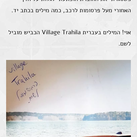
האחורי מעל פרסומות לרכב, כמה מילים בכתב יד.
אוי! המילים בעברית Village Trahila הכביש מוביל
לשם.