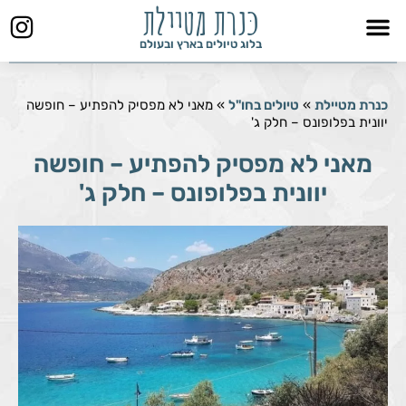
כּנרת מטיילת
ילוג
תוכן
בלוג טיולים בארץ ובעולם
כנרת מטיילת
»
טיולים בחו"ל
»
מאני לא מפסיק להפתיע – חופשה
יוונית בפלופונס – חלק ג'
מאני לא מפסיק להפתיע – חופשה
יוונית בפלופונס – חלק ג'