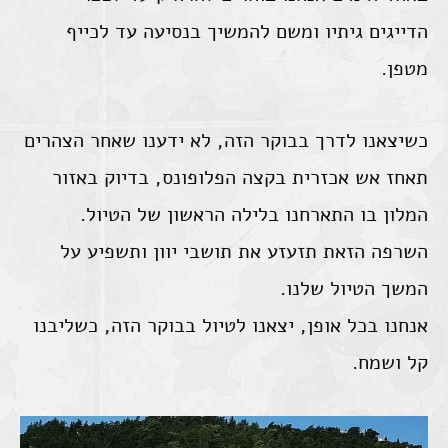
הדייגים גיתיו ומשם להמשיך בנסיעה עד לכייף
מטפן.
כשיצאנו לדרך בבוקר הזה, לא ידענו שאחר הצהרים
תאחז אש אכזרית בקצה הפלופונס, בדיוק באזור
המלון בו התארחנו בלילה הראשון של הטיול.
השרפה הזאת תזעזע את תושבי יוון ותשפיע על
המשך הטיול שלנו.
אנחנו בכל אופן, יצאנו לטיול בבוקר הזה, כשליבנו
קל ושמח.