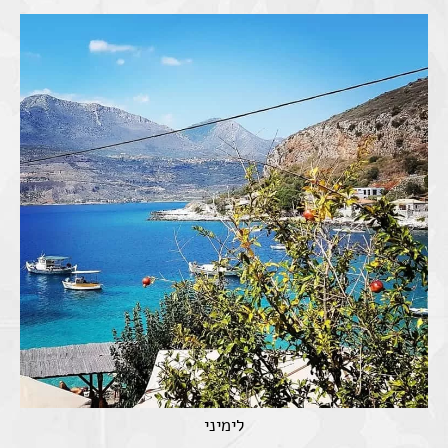
לימיני