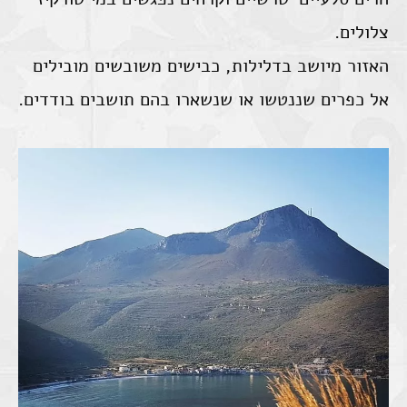
צלולים.
האזור מיושב בדלילות, כבישים משובשים מובילים
אל כפרים שננטשו או שנשארו בהם תושבים בודדים.