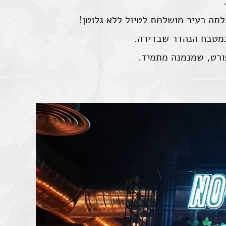
תה כעיר מושלמת לטיול ללא גלוטן!
מטבח הנהדר שבדירה.
ורט, שמנמנה מתמיד.