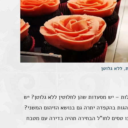
ת
,
ללא גלוטן
ות – יש מסעדות שהן לחלוטין ללא גלוטן? יש
הגות בהקפדה יתרה גם בנושא הזיהום המשני?
ו טסים לחו"ל הבחירה תהיה בדירה עם מטבח