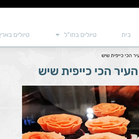
בית
טיולים בחו"ל
טיולים בארץ
יר הכי כייפית שיש
העיר הכי כייפית שיש