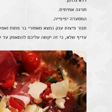
ללא גלוטן.
חגיגה אמיתית.
המסעדה יפיפייה.
תנור פיצות ענק נמצא מאחורי בר פתוח ואפש
עדיף שלא, כי זה יקשה עליכם להתאפק עד ש