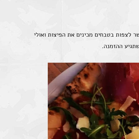
ר לצפות בטבחים מכינים את הפיצות ואולי
תגיע ההזמנה.