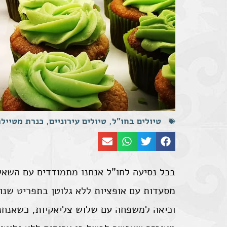
טיולים בחו"ל
,
טיולים עירוניים
,
כנרת מטייל
בכל נסיעה לחו"ל אנחנו מתמודדים עם השאל
מסעדות עם אופציות ללא גלוטן בתפריט שנו
וכיאה למשפחה עם שלוש צליאקיות, כשאנחנ