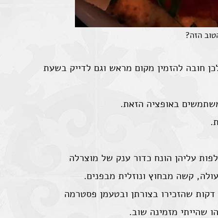
הטוב הזה?
ן חובה להזמין מקום מראש וגם לדייק בשעת
משתמשים באופציה הזאת.
.
פות עליהן הונח כדור ענק של מוצרלה
ולה, קשה מבחוץ ונוזלית מבפנים.
דקות שהזכירו בצורתן ובטעמן פסטרמה
ו שהייתי מזמינה שוב.