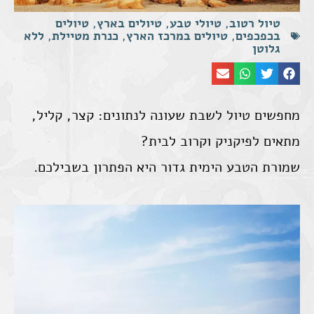
טיול רטוב
,
טיולי טבע
,
טיולים בארץ
,
טיולים
בכפכפים
,
טיולים במרכז הארץ
,
כנרת מטיילת
,
ללא
גלוטן
מחפשים טיול לשבת שעונה לנתונים: קצר, קליל,
מתאים לפיקניק וקרוב לבית?
שמורת הטבע הימית גדור היא הפתרון בשבילכם.