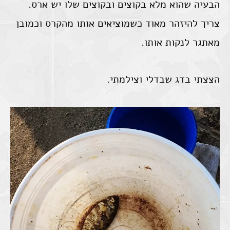
הבעיה שהוא מלא בקוצים ובקוצים שלו יש ארס.
צריך להיזהר מאוד כשמוציאים אותו מהקרס וכמובן
מאתגר לנקות אותו.
הצצתי בדג שבדלי וצילמתי.