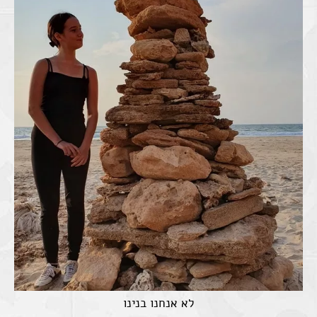
לא אנחנו בנינו