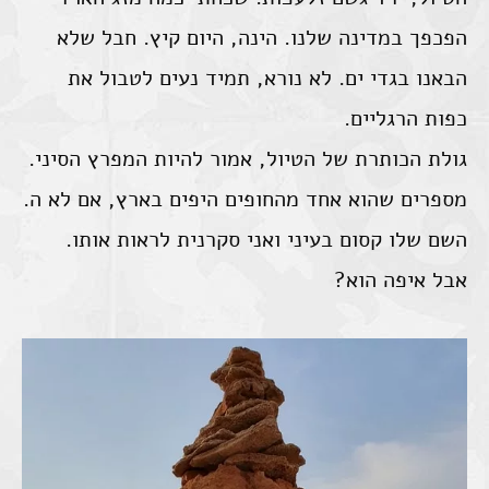
הפכפך במדינה שלנו. הינה, היום קיץ. חבל שלא
הבאנו בגדי ים. לא נורא, תמיד נעים לטבול את
כפות הרגליים.
גולת הכותרת של הטיול, אמור להיות המפרץ הסיני.
מספרים שהוא אחד מהחופים היפים בארץ, אם לא ה.
השם שלו קסום בעיני ואני סקרנית לראות אותו.
אבל איפה הוא?