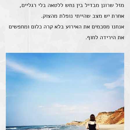
מזל שרונן מבדיל בין נחש ללטאה בלי רגליים,
אחרת יש מצב שהייתי נופלת מהצוק.
אנחנו מסכמים את האירוע בלא קרה כלום ומחפשים
את הירידה לחוף.