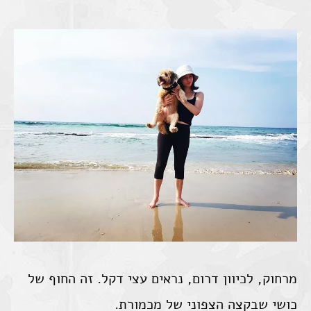
מרחוק, לכיוון דרום, נראים עצי דקל. זה החוף של
כושי שבקצה הצפוני של מכמורת.