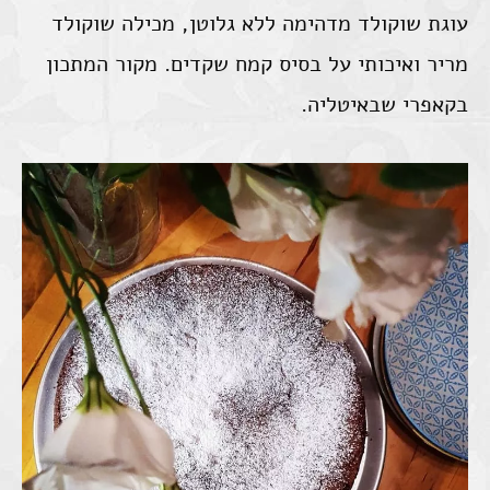
עוגת שוקולד מדהימה ללא גלוטן, מכילה שוקולד
מריר ואיכותי על בסיס קמח שקדים. מקור המתכון
בקאפרי שבאיטליה.