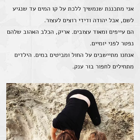
אני מתכננת שנמשיך ללכת על קו המים עד שנגיע
לשם, אבל יהודה ודידי רוצים לעצור.
הם עייפים ומאוד עצובים. אריק, הכלב האהוב שלהם
נפטר לפני יומיים.
אנחנו מתיישבים על החול ומביטים במים. הילדים
מתחילים לחפור בור ענק.