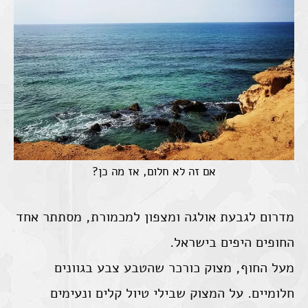
אם זה לא חלום, אז מה כן?
מדרום לגבעת אולגה ומצפון למכמורת, מסתתר אחד
החופים היפים בישראל.
מעל החוף, מצוק כורכר שהטבע צבע בגוונים
חלומיים. על המצוק שבילי טיול קלים ונעימים