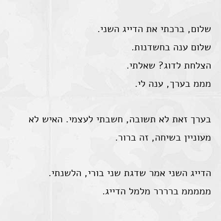
שלום, ברכתי את הדייג השני.
שלום ענה בחשדנות.
הצלחת לדוג? שאלתי.
מממ בערך, ענה לי.
בערך זאת לא תשובה, חשבתי לעצמי. האיש לא
מעוניין בשיחה, זה ברור.
הדייג השני אמר שדגת שני בורי, הלשנתי.
מממממ ברררר מלמל הדייג.