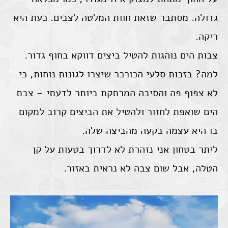
גדולה. מסתבר שזאת חוות המלטה לצבים. כעת היא
ריקה.
צבות הים נוהגות להטיל ביצים דווקא בחוף גדור.
למה? בזכות סלעי הכורכר שיצרו לגונות נוחות, כי
לא צפוף פה והסיבה המרתקת ביותר לדעתי – צבת
הים שואפת לחזור ולהטיל את הביצים קרוב למקום
בו היא עצמה בקעה מהביצה שלה.
ליתר בטחון אני נזהרת לא לדרוך בטעות על קן
הטלה, אבל שום צבה לא נראית באזור.