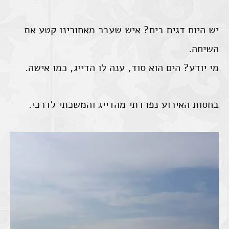
יש היום דגים בים? איש שעבר מאחורינו קטע את
השיחה.
מי יודע? הים הוא סוד, ענה לו הדייג, כמו אישה.
בחסות האירוע נפרדתי מהדייג והמשכתי לדרכי.