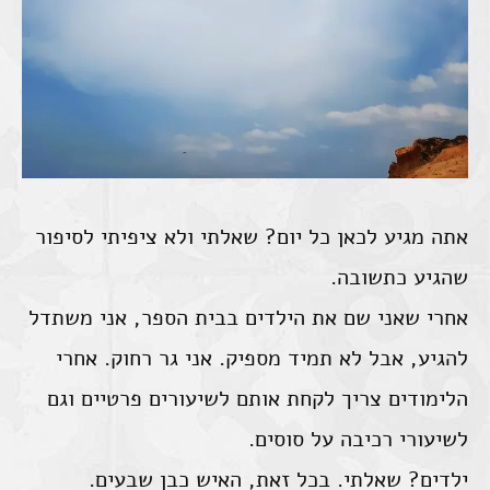
אתה מגיע לכאן כל יום? שאלתי ולא ציפיתי לסיפור
שהגיע כתשובה.
אחרי שאני שם את הילדים בבית הספר, אני משתדל
להגיע, אבל לא תמיד מספיק. אני גר רחוק. אחרי
הלימודים צריך לקחת אותם לשיעורים פרטיים וגם
לשיעורי רכיבה על סוסים.
ילדים? שאלתי. בכל זאת, האיש כבן שבעים.