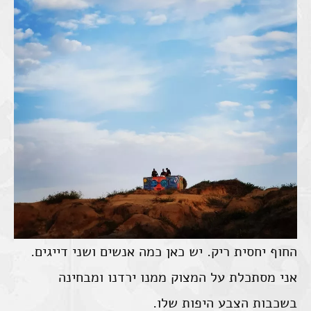
החוף יחסית ריק. יש כאן כמה אנשים ושני דייגים.
אני מסתכלת על המצוק ממנו ירדנו ומבחינה
בשכבות הצבע היפות שלו.