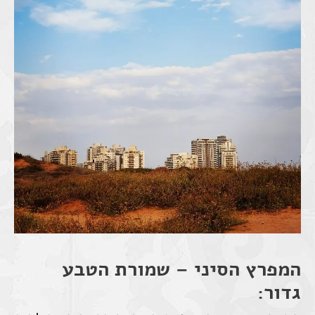
המפרץ הסיני – שמורת הטבע
גדור: