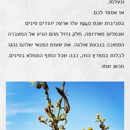
ונעלמו.
אז אספר לכם.
בסביבות שנת 1940 עלו ארצה יהודים סינים
שנמלטו מאירופה. חלק גדול מהם הגיע אל המעברה
הסמוכה בגבעת אולגה. את שעות הפנאי שלהם נהגו
לבלות במפרץ הזה, ככה שכל החוף התמלא בסינים.
מכאן שמו.