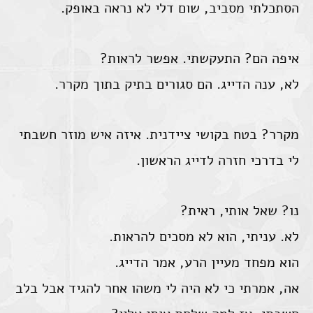
הסתכלתי מסביב, שום דלי לא נראה באופק.
איפה הם? התעקשתי. אפשר לראות?
לא, ענה הדייג. הם סגורים בתיק בתוך מקרר.
מקרר? בטח בקושי ציידנית. איזה איש מוזר חשבתי
לי בדרכי חזרה לדייג הראשון.
נו? שאל אותי, ראית?
לא. עניתי, הוא לא מסכים להראות.
הוא מפחד מעיין הרע, אמר הדייג.
אה, אמרתי כי לא היה לי משהו אחר להגיד אבל בלב