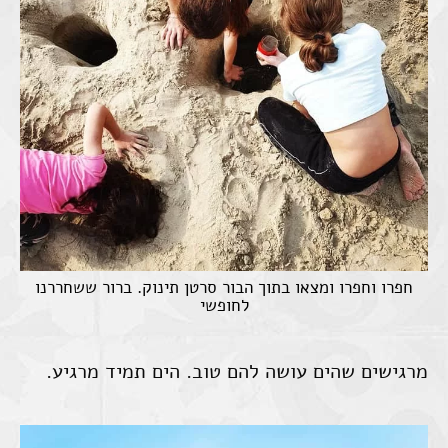
חפרו וחפרו ומצאו בתוך הבור סרטן תינוק. ברור ששחררנו
לחופשי
מרגישים שהים עושה להם טוב. הים תמיד מרגיע.