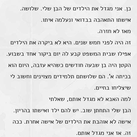
כן. אני מגדל את הילדים של הבן שלי. שלושה.
אישתו התאהבה בבדואי ונעלמה איתו.
מאז לא חזרה.
זה היה לפני חמש שנים. היא לא ביקרה את הילדים
אפילו שבית המשפט קבע לה יום ביקור אחד בשבוע.
הקטן היה בן שבעה חודשים כשהיא עזבה, היום הוא
בכיתה א'. הם שלושתם תלמידים מצוינים וחשוב לי
שיצליחו בחיים.
למה האבא לא מגדל אותם, שאלתי
הבן שלי התחתן שוב. יש להם ילד ואישתו בהריון.
אישה לא אוהבת את הילדים של אישה אחרת. ככה
זה. אז אני מגדל אותם.