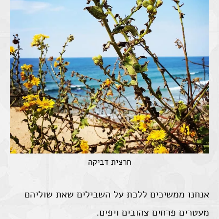
חרצית דביקה
אנחנו ממשיכים ללכת על השבילים שאת שוליהם
מעטרים פרחים צהובים ויפים.