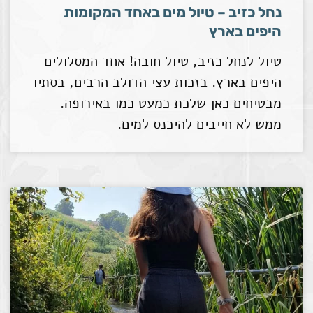
נחל כזיב – טיול מים באחד המקומות
היפים בארץ
טיול לנחל כזיב, טיול חובה! אחד המסלולים
היפים בארץ. בזכות עצי הדולב הרבים, בסתיו
מבטיחים כאן שלכת כמעט כמו באירופה.
ממש לא חייבים להיכנס למים.