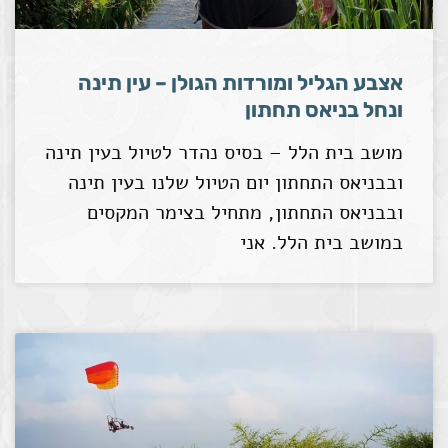
אצבע הגליל ומורדות הגולן – עין תינה
ונחל בניאס תחתון
מושב בית הלל – בסיס נהדר לטיול בעין תינה
ובבניאס התחתון יום הטיול שלנו בעין תינה
ובבניאס התחתון, מתחיל בצימר המקסים
במושב בית הלל. אני