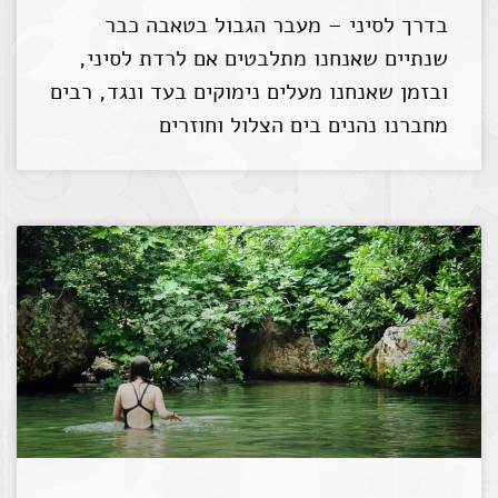
בדרך לסיני – מעבר הגבול בטאבה כבר
שנתיים שאנחנו מתלבטים אם לרדת לסיני,
ובזמן שאנחנו מעלים נימוקים בעד ונגד, רבים
מחברנו נהנים בים הצלול וחוזרים