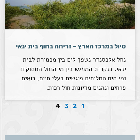
טיול במרכז הארץ – זריחה בחוף בית ינאי
נחל אלכסנדר נשפך לים בין מכמורת לבית
ינאי. בנקודת המפגש בין מי הנחל המתוקים
ומי הים המלוחים פוגשים בעלי חיים, רואים
פרחים ונהנים מדיונות חול רכות.
4
3
2
1