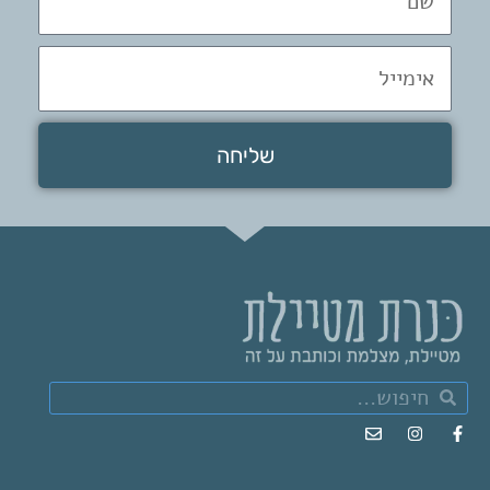
אימייל
שליחה
חיפוש
חיפוש