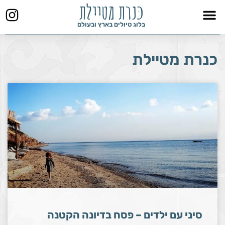
כּנרת מטיילת
ילוג
תוכן
בלוג טיולים בארץ ובעולם
כנרת מטיילת
עמוד
עמוד
עמוד
עמוד
סיני עם ילדים – פסח בדיונה הקטנה